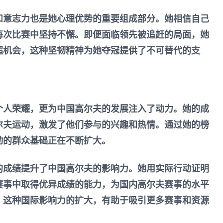
和意志力也是她心理优势的重要组成部分。她相信自己
每次比赛中坚持不懈。即便面临领先被追赶的局面，她
超机会，这种坚韧精神为她夺冠提供了不可替代的支
个人荣耀，更为中国高尔夫的发展注入了动力。她的成
尔夫运动，激发了他们参与的兴趣和热情。通过她的榜
动的群众基础正在不断扩大。
的成绩提升了中国高尔夫的影响力。她用实际行动证明
赛事中取得优异成绩的能力，为国内高尔夫赛事的水平
。这种国际影响力的扩大，有助于吸引更多赛事和资源