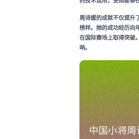
的技术运用，使她能够
周诗媛的成就不仅提升
榜样。她的成功经历向
在国际赛场上取得突破
响。