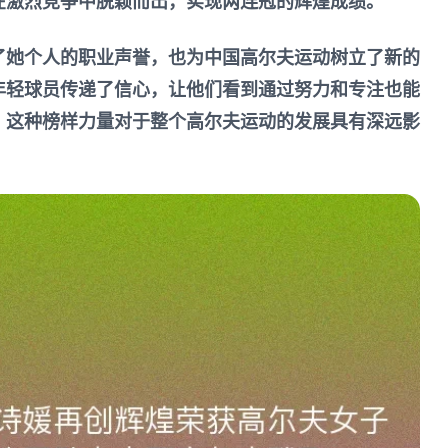
在激烈竞争中脱颖而出，实现两连冠的辉煌成绩。
了她个人的职业声誉，也为中国高尔夫运动树立了新的
年轻球员传递了信心，让他们看到通过努力和专注也能
。这种榜样力量对于整个高尔夫运动的发展具有深远影