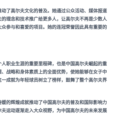
推动了高尔夫文化的普及。她通过公众活动、媒体报道
夫的理念和技术推广给更多人，让高尔夫不再是少数人
大众参与和喜爱的项目。她的连冠荣誉因此具有重要的
个人职业生涯的重要里程碑，也是中国高尔夫崛起的重
理、战略和身体素质上的全面优势，使她能够在女子中
这一成就为年轻球员树立了榜样，鼓舞了整个高尔夫界
诗媛的辉煌成就推动了中国高尔夫的普及和国际影响力
尔夫运动逐渐走入大众视野，为中国高尔夫的未来发展