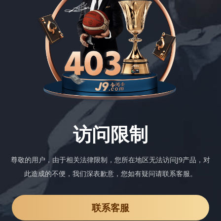
访问限制
尊敬的用户，由于相关法律限制，您所在地区无法访问J9产品，对
此造成的不便，我们深表歉意，您如有疑问请联系客服。
联系客服