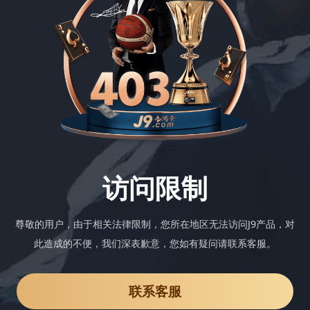
访问限制
尊敬的用户，由于相关法律限制，您所在地区无法访问J9产品，对
此造成的不便，我们深表歉意，您如有疑问请联系客服。
联系客服